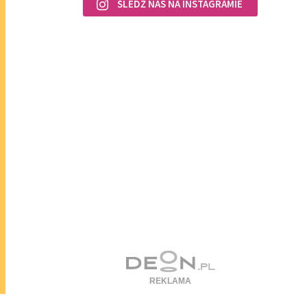
ŚLEDŹ NAS NA INSTAGRAMIE