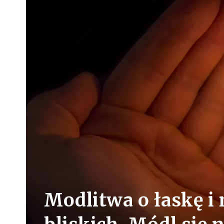
Modlitwa o łaskę i 