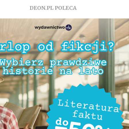
DEON.PL POLECA