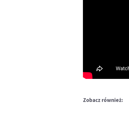
Zobacz również: