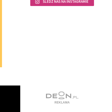
ŚLEDŹ NAS NA INSTAGRAMIE