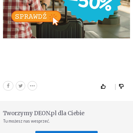
Tworzymy DEON.pl dla Ciebie
Tu możesz nas wesprzeć.