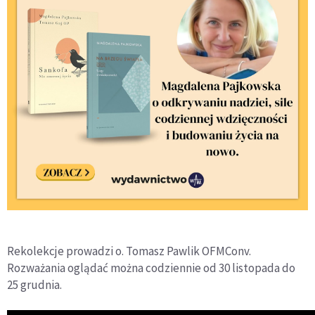
Rekolekcje prowadzi o. Tomasz Pawlik OFMConv.
Rozważania oglądać można codziennie od 30 listopada do
25 grudnia.