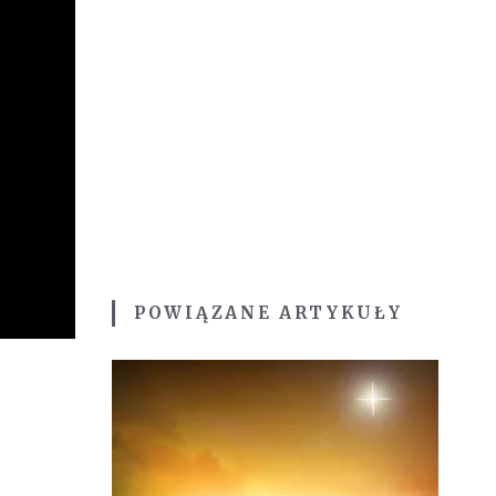
POWIĄZANE ARTYKUŁY