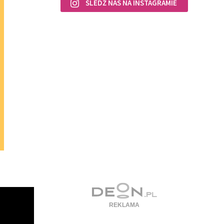
ŚLEDŹ NAS NA INSTAGRAMIE