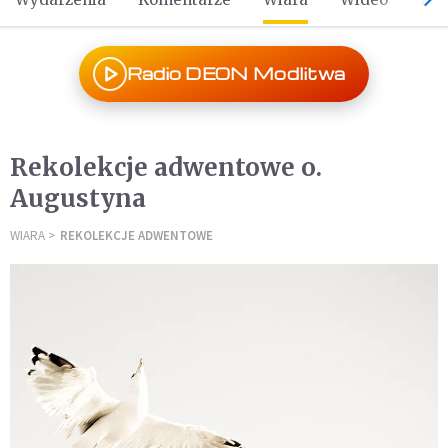
Radio DEON Modlitwa
Rekolekcje adwentowe o.
Augustyna
WIARA
REKOLEKCJE ADWENTOWE