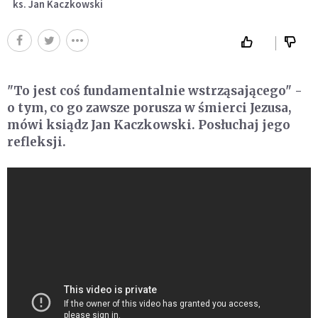
ks. Jan Kaczkowski
"To jest coś fundamentalnie wstrząsającego" -
o tym, co go zawsze porusza w śmierci Jezusa,
mówi ksiądz Jan Kaczkowski. Posłuchaj jego
refleksji.