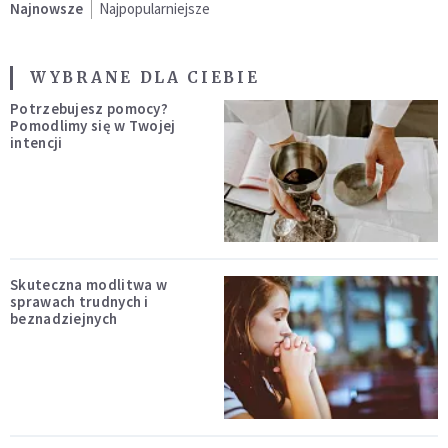
Najnowsze
Najpopularniejsze
WYBRANE DLA CIEBIE
Potrzebujesz pomocy?
Pomodlimy się w Twojej
intencji
Skuteczna modlitwa w
sprawach trudnych i
beznadziejnych