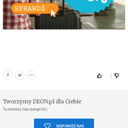
Tworzymy DEON.pl dla Ciebie
Tu możesz nas wesprzeć.
WSPOMÓŻ NAS