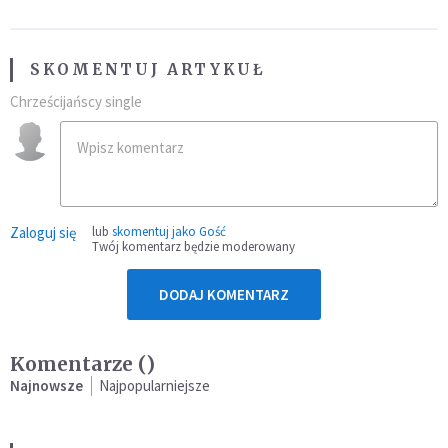
SKOMENTUJ ARTYKUŁ
Chrześcijańscy single
Zaloguj się
lub
skomentuj jako Gość
Twój komentarz będzie moderowany
DODAJ KOMENTARZ
Komentarze (
)
Najnowsze
Najpopularniejsze