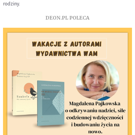
rodziny.
DEON.PL POLECA