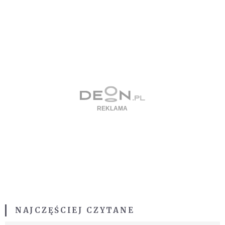
NAJCZĘŚCIEJ CZYTANE