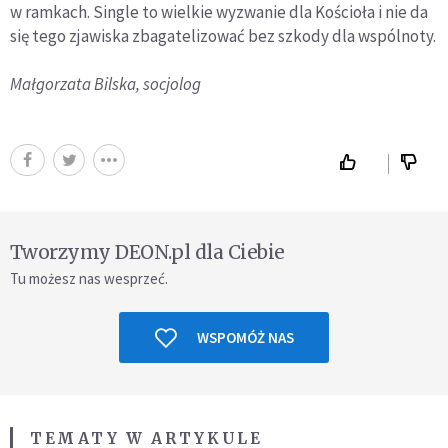
w ramkach. Single to wielkie wyzwanie dla Kościoła i nie da
się tego zjawiska zbagatelizować bez szkody dla wspólnoty.
Małgorzata Bilska, socjolog
Tworzymy DEON.pl dla Ciebie
Tu możesz nas wesprzeć.
WSPOMÓŻ NAS
TEMATY W ARTYKULE