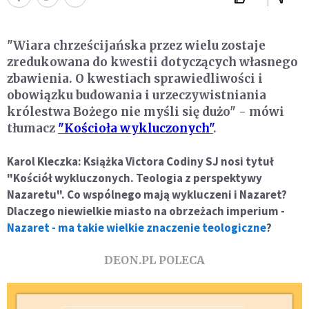
"Wiara chrześcijańska przez wielu zostaje
zredukowana do kwestii dotyczących własnego
zbawienia. O kwestiach sprawiedliwości i
obowiązku budowania i urzeczywistniania
królestwa Bożego nie myśli się dużo" - mówi
tłumacz
"Kościoła wykluczonych"
.
Karol Kleczka: Książka Victora Codiny SJ nosi tytuł
"Kościół wykluczonych. Teologia z perspektywy
Nazaretu". Co wspólnego mają wykluczeni i Nazaret?
Dlaczego niewielkie miasto na obrzeżach imperium -
Nazaret - ma takie wielkie znaczenie teologiczne
?
DEON.PL POLECA