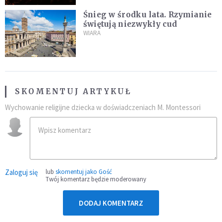
Śnieg w środku lata. Rzymianie
świętują niezwykły cud
WIARA
SKOMENTUJ ARTYKUŁ
Wychowanie religijne dziecka w doświadczeniach M. Montessori
Zaloguj się
lub
skomentuj jako Gość
Twój komentarz będzie moderowany
DODAJ KOMENTARZ