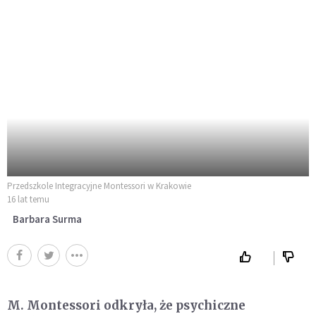
Przedszkole Integracyjne Montessori w Krakowie
16 lat temu
Barbara Surma
M. Montessori odkryła, że psychiczne