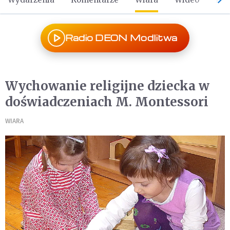
Radio DEON Modlitwa
Wychowanie religijne dziecka w
doświadczeniach M. Montessori
WIARA