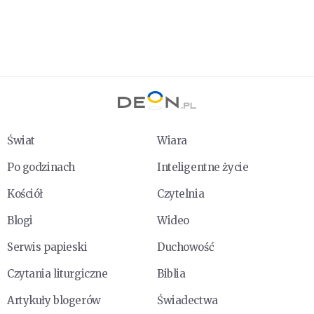
Świat
Wiara
Po godzinach
Inteligentne życie
Kościół
Czytelnia
Blogi
Wideo
Serwis papieski
Duchowość
Czytania liturgiczne
Biblia
Artykuły blogerów
Świadectwa