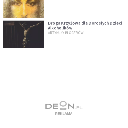
Droga Krzyżowa dla Dorosłych Dzieci
Alkoholików
ARTYKUŁY BLOGERÓW