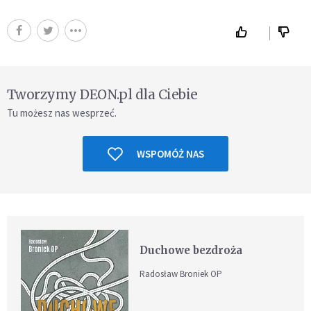
Tworzymy DEON.pl dla Ciebie
Tu możesz nas wesprzeć.
WSPOMÓŻ NAS
Duchowe bezdroża
Radosław Broniek OP