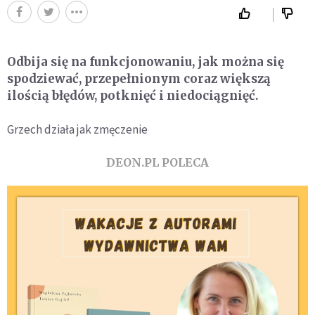
Odbija się na funkcjonowaniu, jak można się
spodziewać, przepełnionym coraz większą
ilością błędów, potknięć i niedociągnięć.
Grzech działa jak zmęczenie
DEON.PL POLECA