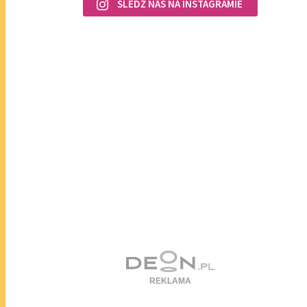
ŚLEDŹ NAS NA INSTAGRAMIE