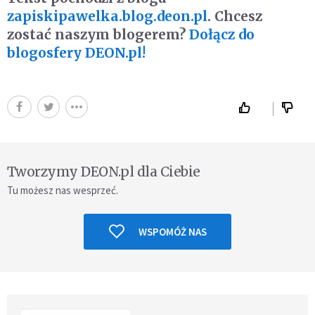
zapiskipawelka.blog.deon.pl
. Chcesz
zostać naszym blogerem?
Dołącz do
blogosfery DEON.pl!
Tworzymy DEON.pl dla Ciebie
Tu możesz nas wesprzeć.
WSPOMÓŻ NAS