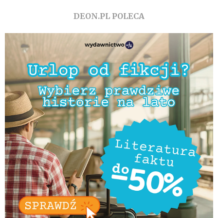
DEON.PL POLECA