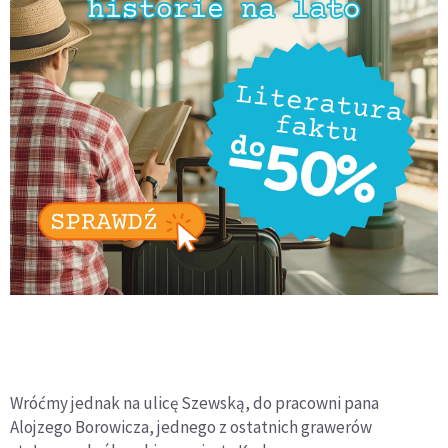
Wróćmy jednak na ulicę Szewską, do pracowni pana
Alojzego Borowicza, jednego z ostatnich grawerów