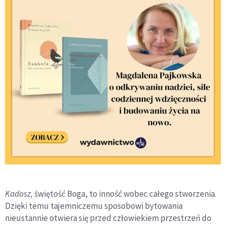
Kadosz,
świętość Boga, to inność wobec całego stworzenia.
Dzięki temu tajemniczemu sposobowi bytowania
nieustannie otwiera się przed człowiekiem przestrzeń do