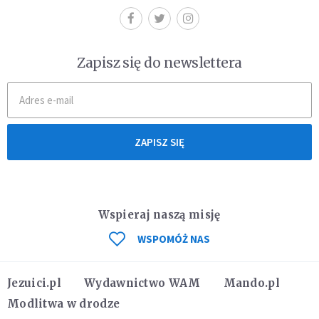
Zapisz się do newslettera
ZAPISZ SIĘ
Wspieraj naszą misję
WSPOMÓŻ NAS
Jezuici.pl
Wydawnictwo WAM
Mando.pl
Modlitwa w drodze