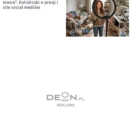
niesie”. Katoliczki o presji i
sile social mediów