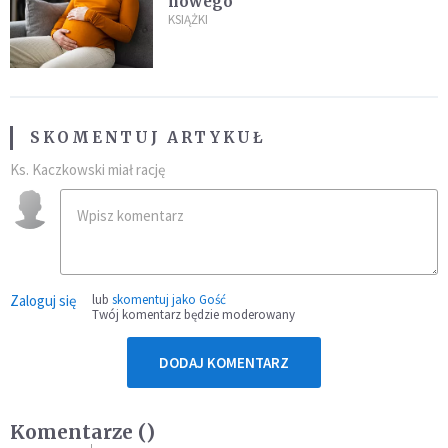
nowego
KSIĄŻKI
SKOMENTUJ ARTYKUŁ
Ks. Kaczkowski miał rację
Zaloguj się
lub
skomentuj jako Gość
Twój komentarz będzie moderowany
DODAJ KOMENTARZ
Komentarze (
)