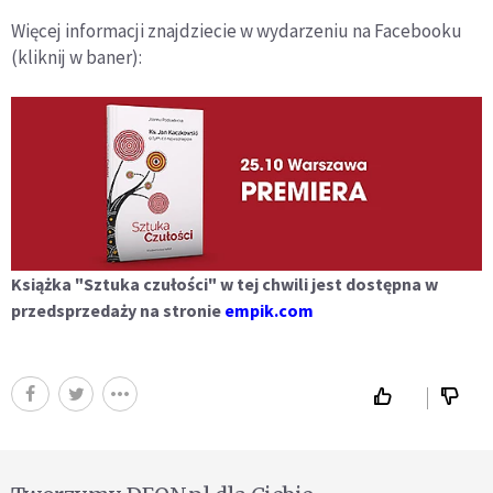
Więcej informacji znajdziecie w wydarzeniu na Facebooku
(kliknij w baner):
Książka "Sztuka czułości" w tej chwili jest dostępna w
przedsprzedaży na stronie
empik.com