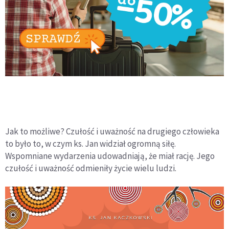
Jak to możliwe? Czułość i uważność na drugiego człowieka
to było to, w czym ks. Jan widział ogromną siłę.
Wspomniane wydarzenia udowadniają, że miał rację. Jego
czułość i uważność odmieniły życie wielu ludzi.