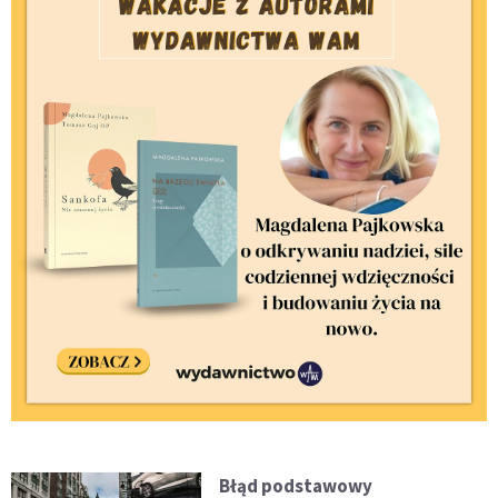
Błąd podstawowy