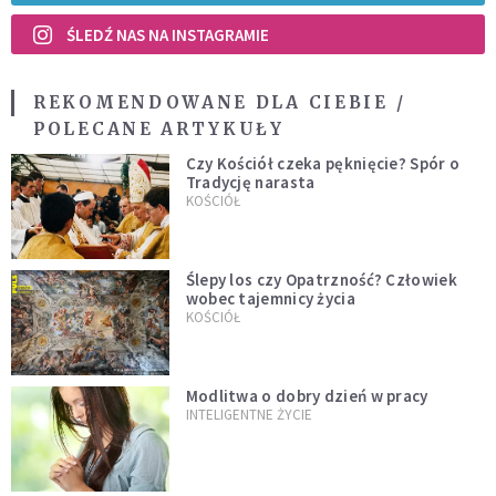
ŚLEDŹ NAS NA INSTAGRAMIE
REKOMENDOWANE DLA CIEBIE /
POLECANE ARTYKUŁY
Czy Kościół czeka pęknięcie? Spór o
Tradycję narasta
KOŚCIÓŁ
Ślepy los czy Opatrzność? Człowiek
wobec tajemnicy życia
KOŚCIÓŁ
Modlitwa o dobry dzień w pracy
INTELIGENTNE ŻYCIE