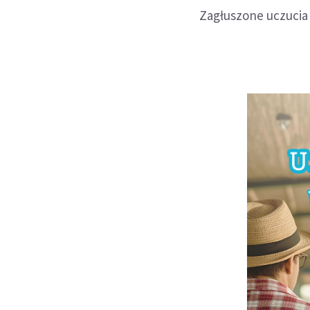
Zagłuszone uczucia