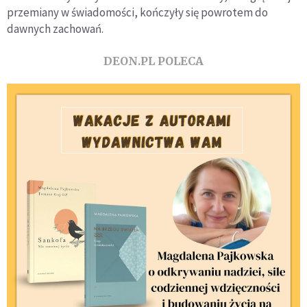
przemiany w świadomości, kończyły się powrotem do
dawnych zachowań.
DEON.PL POLECA