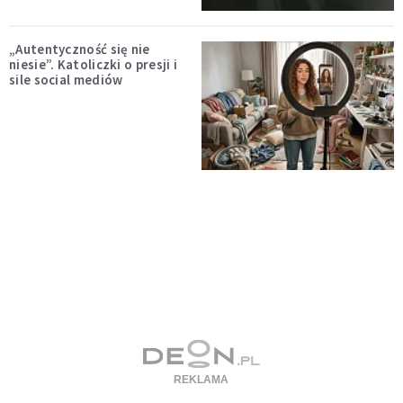
„Autentyczność się nie
niesie”. Katoliczki o presji i
sile social mediów