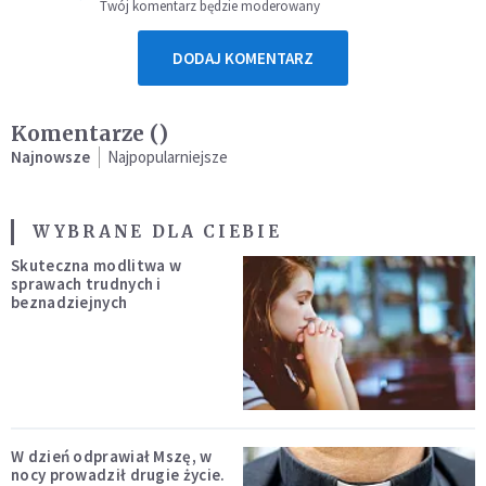
Twój komentarz będzie moderowany
DODAJ KOMENTARZ
Komentarze (
)
Najnowsze
Najpopularniejsze
WYBRANE DLA CIEBIE
Skuteczna modlitwa w
sprawach trudnych i
beznadziejnych
W dzień odprawiał Mszę, w
nocy prowadził drugie życie.