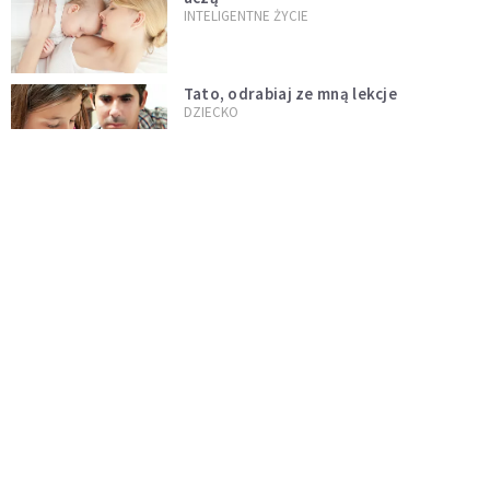
INTELIGENTNE ŻYCIE
Tato, odrabiaj ze mną lekcje
DZIECKO