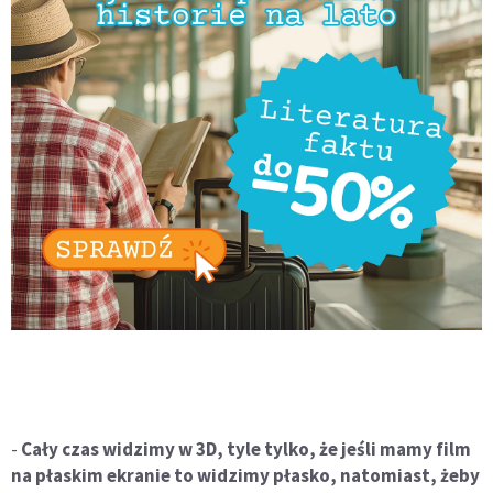
-
Cały czas widzimy w 3D, tyle tylko, że jeśli mamy film
na płaskim ekranie to widzimy płasko, natomiast, żeby