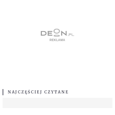
NAJCZĘŚCIEJ CZYTANE