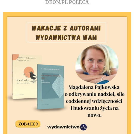
DEON.PL POLECA