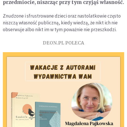
przedmiocie, niszcząc przy tym czyjąś własność.
Znudzone i sfrustrowane dzieci oraz nastolatkowie często
niszczą własność publiczną, kiedy wiedzą, że nikt ich nie
obserwuje albo nikt im w tym poważnie nie przeszkodzi.
DEON.PL POLECA