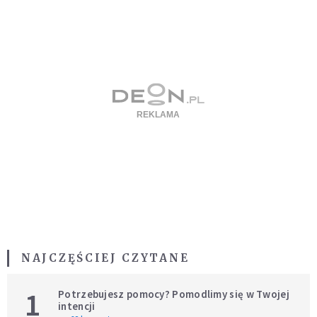
NAJCZĘŚCIEJ CZYTANE
1
Potrzebujesz pomocy? Pomodlimy się w Twojej
intencji