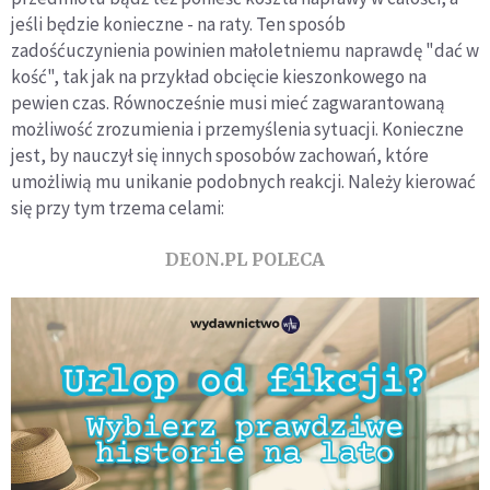
jeśli będzie konieczne - na raty. Ten sposób
zadośćuczynienia powinien małoletniemu naprawdę "dać w
kość", tak jak na przykład obcięcie kieszonkowego na
pewien czas. Równocześnie musi mieć zagwarantowaną
możliwość zrozumienia i przemyślenia sytuacji. Konieczne
jest, by nauczył się innych sposobów zachowań, które
umożliwią mu unikanie podobnych reakcji. Należy kierować
się przy tym trzema celami:
DEON.PL POLECA