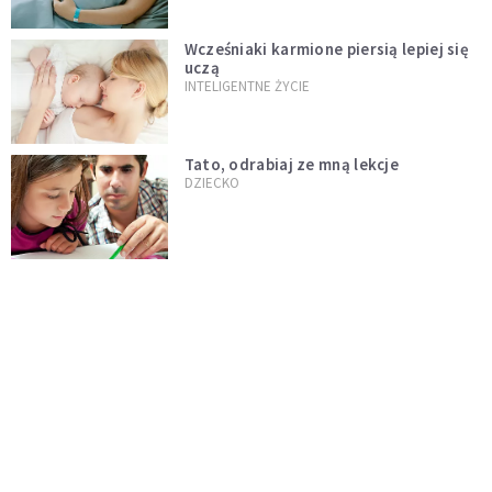
Wcześniaki karmione piersią lepiej się
uczą
INTELIGENTNE ŻYCIE
Tato, odrabiaj ze mną lekcje
DZIECKO