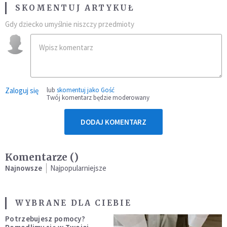
SKOMENTUJ ARTYKUŁ
Gdy dziecko umyślnie niszczy przedmioty
Zaloguj się
lub
skomentuj jako Gość
Twój komentarz będzie moderowany
DODAJ KOMENTARZ
Komentarze (
)
Najnowsze
Najpopularniejsze
WYBRANE DLA CIEBIE
Potrzebujesz pomocy?