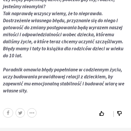
jesteśmy nieomylni?
Tak naprawdę wszyscy wiemy, że to nieprawda.
Dostrzeżenie własnego błędu, przyznanie się do niego i
gotowość do zmiany postępowania będą wyrazem naszej
miłości i odpowiedzialności wobec dziecka, któremu
daliśmy życie, a które teraz chcemy uczynić szczęśliwym.
Błędy mamy i taty to książka dla rodziców dzieci w wieku
do 10 lat.
Poradnik omawia błędy popełniane w codziennym życiu,
uczy budowania prawidłowej relacji z dzieckiem, by
zapewnić mu emocjonalną stabilność i budować wiarę we
własne siły.