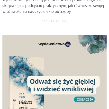
skupia się na podejściu praktycznym, jak również ze swojej
wrażliwości na nauczycielskie potrzeby.
DEON.PL POLECA