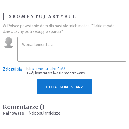
SKOMENTUJ ARTYKUŁ
W Polsce powstanie dom dla nastoletnich matek. "Takie młode
dziewczyny potrzebują wsparcia"
Zaloguj się
lub
skomentuj jako Gość
Twój komentarz będzie moderowany
DODAJ KOMENTARZ
Komentarze (
)
Najnowsze
Najpopularniejsze