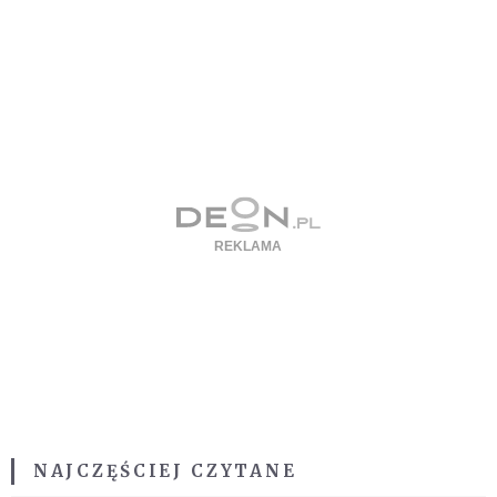
NAJCZĘŚCIEJ CZYTANE