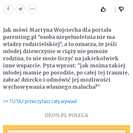
Jak mówi Martyna Wojciecha dla portalu
parenting.pl "osoba niepełnoletnia nie ma
władzy rodzicielskiej", a to oznacza, że jeśli
młodej dziewczynie w ciąży nie pomoże
rodzina, to nie może liczyć na jakiekolwiek
inne wsparcie. Pyta wprost: "jak można takiej
młodej mamie po porodzie, po całej tej traumie,
zabrać dziecko i odmówić jej możliwości
wychowywania własnego malucha?"
>> TUTAJ przeczytasz cały wywiad
DEON.PL POLECA