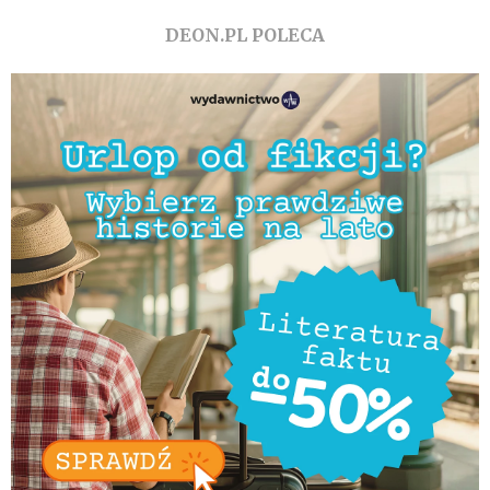
DEON.PL POLECA