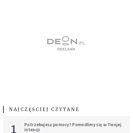
NAJCZĘŚCIEJ CZYTANE
1
Potrzebujesz pomocy? Pomodlimy się w Twojej
intencji