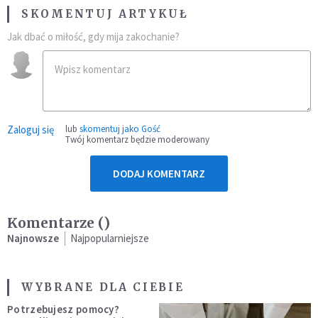
SKOMENTUJ ARTYKUŁ
Jak dbać o miłość, gdy mija zakochanie?
Zaloguj się
lub
skomentuj jako Gość
Twój komentarz będzie moderowany
DODAJ KOMENTARZ
Komentarze (
)
Najnowsze
Najpopularniejsze
WYBRANE DLA CIEBIE
Potrzebujesz pomocy?