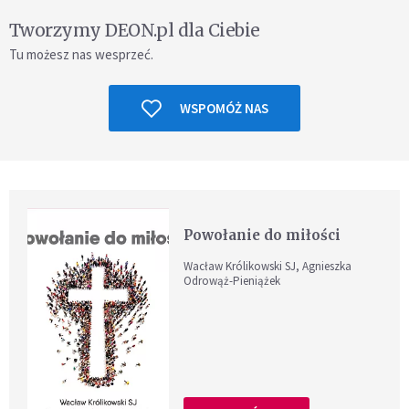
Tworzymy DEON.pl dla Ciebie
Tu możesz nas wesprzeć.
WSPOMÓŻ NAS
Powołanie do miłości
Wacław Królikowski SJ, Agnieszka
Odrowąż-Pieniążek