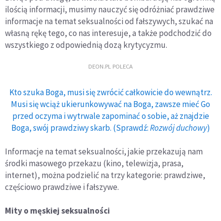
ilością informacji, musimy nauczyć się odróżniać prawdziwe
informacje na temat seksualności od fałszywych, szukać na
własną rękę tego, co nas interesuje, a także podchodzić do
wszystkiego z odpowiednią dozą krytycyzmu.
DEON.PL POLECA
Kto szuka Boga, musi się zwrócić całkowicie do wewnątrz.
Musi się wciąż ukierunkowywać na Boga, zawsze mieć Go
przed oczyma i wytrwale zapominać o sobie, aż znajdzie
Boga, swój prawdziwy skarb. (Sprawdź:
Rozwój duchowy
)
Informacje na temat seksualności, jakie przekazują nam
środki masowego przekazu (kino, telewizja, prasa,
internet), można podzielić na trzy kategorie: prawdziwe,
częściowo prawdziwe i fałszywe.
Mity o męskiej seksualności