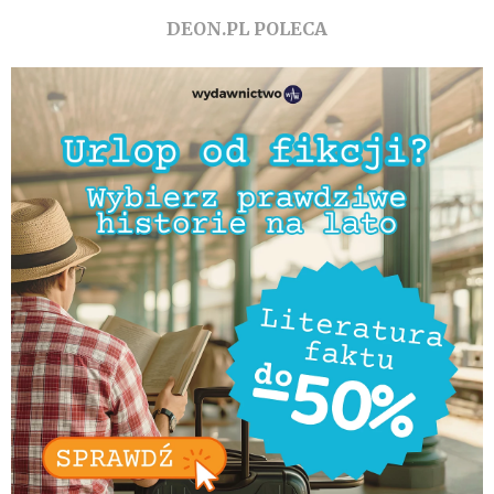
DEON.PL POLECA