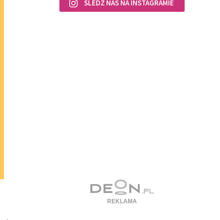
ŚLEDŹ NAS NA INSTAGRAMIE