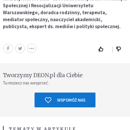
Społecznej i Resocjalizacji Uniwersytetu
Warszawskiego, doradca rodzinny, terapeuta,
mediator społeczny, nauczyciel akademicki,
publicysta, ekspert ds. mediów i polityki społecznej.
Tworzymy DEON.pl dla Ciebie
Tu możesz nas wesprzeć.
WSPOMÓŻ NAS
TEMATY W ARTYKULE