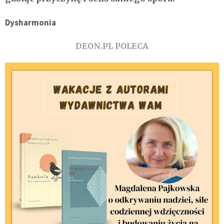
Dysharmonia
DEON.PL POLECA