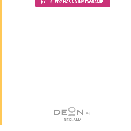
ŚLEDŹ NAS NA INSTAGRAMIE