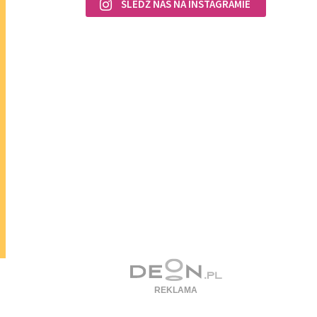
ŚLEDŹ NAS NA INSTAGRAMIE