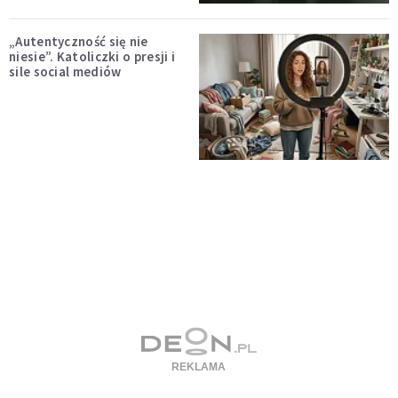
„Autentyczność się nie
niesie”. Katoliczki o presji i
sile social mediów