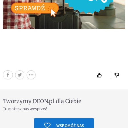
Tworzymy DEON.pl dla Ciebie
Tu możesz nas wesprzeć.
WSPOMÓŻ NAS