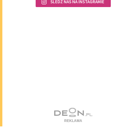
ŚLEDŹ NAS NA INSTAGRAMIE