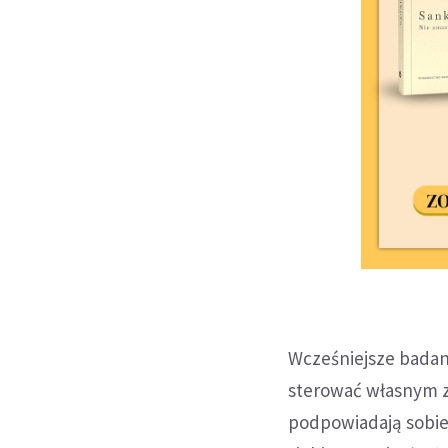
Wcześniejsze badan
sterować własnym z
podpowiadają sobie,