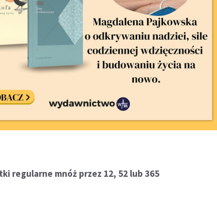
atki regularne mnóż przez 12, 52 lub 365