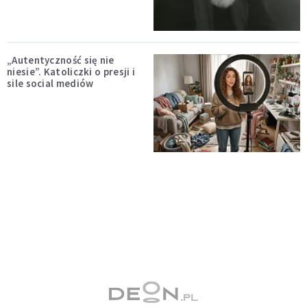
„Autentyczność się nie
niesie”. Katoliczki o presji i
sile social mediów