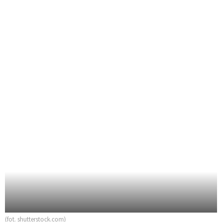
(fot. shutterstock.com)