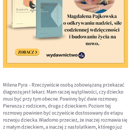
Milena Pyra: - Rzeczywiście osobą zobowiązaną przekazać
diagnozę jest lekarz. Mam raczej wątpliwości, czy dziecko
musi być przy tym obecne. Powinny być dwie rozmowy.
Pierwsza z rodzicem, druga z dzieckiem. Poziom tej
rozmowy powinien być oczywiście dostosowany do etapu
rozwoju dziecka. Wiadomo przecież, że inaczej rozmawia się
z małym dzieckiem, a inaczej z nastolatkiem, którego już