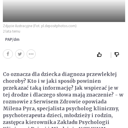
Zdjęcie ilustracyjne (Fot. pl.depositphotos.com)
2 lata temu
PAP/dm
Co oznacza dla dziecka diagnoza przewlekłej
choroby? Kto i w jaki sposób powinien
przekazać taką informację? Jak wspierać je w
tej drodze i dlaczego słowa mają znaczenie? - w
rozmowie z Serwisem Zdrowie opowiada
Milena Pyra, specjalista psycholog kliniczny,
psychoterapeuta dzieci, młodzieży i rodzin,
zastępca kierownika Zakładu Psychologii