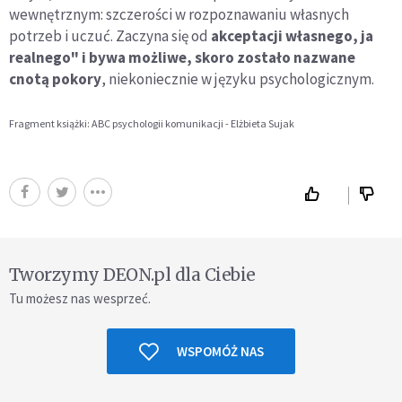
wewnętrznym: szczerości w rozpoznawaniu własnych
potrzeb i uczuć. Zaczyna się od
akceptacji własnego, ja
realnego" i bywa możliwe, skoro zostało nazwane
cnotą pokory
, niekoniecznie w języku psychologicznym.
Fragment książki: ABC psychologii komunikacji - Elżbieta Sujak
Tworzymy DEON.pl dla Ciebie
Tu możesz nas wesprzeć.
WSPOMÓŻ NAS