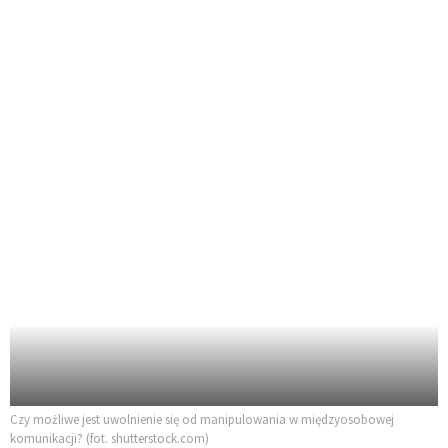
Czy możliwe jest uwolnienie się od manipulowania w międzyosobowej
komunikacji? (fot. shutterstock.com)