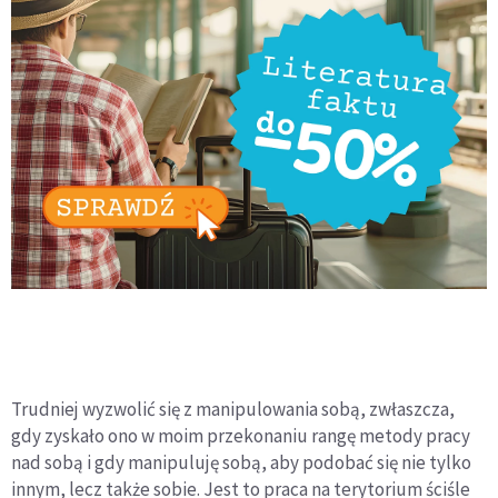
Trudniej wyzwolić się z manipulowania sobą, zwłaszcza,
gdy zyskało ono w moim przekonaniu rangę metody pracy
nad sobą i gdy manipuluję sobą, aby podobać się nie tylko
innym, lecz także sobie. Jest to praca na terytorium ściśle