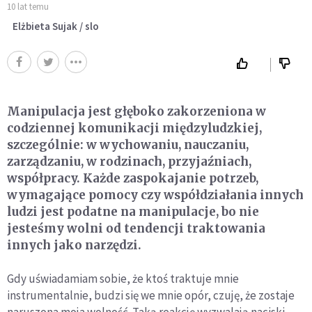
10 lat temu
Elżbieta Sujak / slo
Manipulacja jest głęboko zakorzeniona w
codziennej komunikacji międzyludzkiej,
szczególnie: w wychowaniu, nauczaniu,
zarządzaniu, w rodzinach, przyjaźniach,
współpracy. Każde zaspokajanie potrzeb,
wymagające pomocy czy współdziałania innych
ludzi jest podatne na manipulacje, bo nie
jesteśmy wolni od tendencji traktowania
innych jako narzędzi.
Gdy uświadamiam sobie, że ktoś traktuje mnie
instrumentalnie, budzi się we mnie opór, czuję, że zostaje