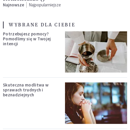
Najnowsze
Najpopularniejsze
WYBRANE DLA CIEBIE
Potrzebujesz pomocy?
Pomodlimy się w Twojej
intencji
Skuteczna modlitwa w
sprawach trudnych i
beznadziejnych