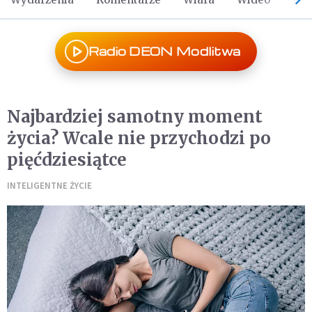
Radio DEON Modlitwa
Najbardziej samotny moment
życia? Wcale nie przychodzi po
pięćdziesiątce
INTELIGENTNE ŻYCIE