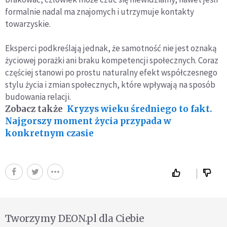
formalnie nadal ma znajomych i utrzymuje kontakty
towarzyskie.
Eksperci podkreślają jednak, że samotność nie jest oznaką
życiowej porażki ani braku kompetencji społecznych. Coraz
częściej stanowi po prostu naturalny efekt współczesnego
stylu życia i zmian społecznych, które wpływają na sposób
budowania relacji.
Zobacz także
Kryzys wieku średniego to fakt.
Najgorszy moment życia przypada w
konkretnym czasie
Tworzymy DEON.pl dla Ciebie