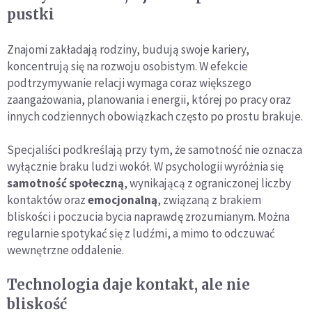
pustki
Znajomi zakładają rodziny, budują swoje kariery,
koncentrują się na rozwoju osobistym. W efekcie
podtrzymywanie relacji wymaga coraz większego
zaangażowania, planowania i energii, której po pracy oraz
innych codziennych obowiązkach często po prostu brakuje.
Specjaliści podkreślają przy tym, że samotność nie oznacza
wyłącznie braku ludzi wokół. W psychologii wyróżnia się
samotność społeczną
, wynikającą z ograniczonej liczby
kontaktów oraz
emocjonalną
, związaną z brakiem
bliskości i poczucia bycia naprawdę zrozumianym. Można
regularnie spotykać się z ludźmi, a mimo to odczuwać
wewnętrzne oddalenie.
Technologia daje kontakt, ale nie
bliskość