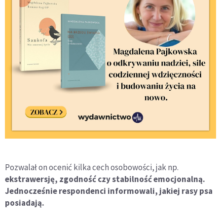
Pozwalał on ocenić kilka cech osobowości, jak np.
ekstrawersję, zgodność czy stabilność emocjonalną.
Jednocześnie respondenci informowali, jakiej rasy psa
posiadają.