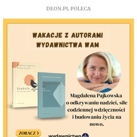
DEON.PL POLECA