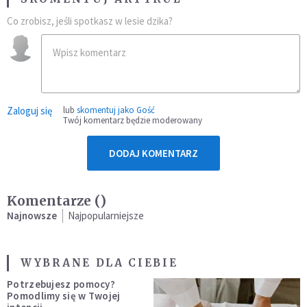
Co zrobisz, jeśli spotkasz w lesie dzika?
Zaloguj się
lub
skomentuj jako Gość
Twój komentarz będzie moderowany
DODAJ KOMENTARZ
Komentarze (
)
Najnowsze
Najpopularniejsze
WYBRANE DLA CIEBIE
Potrzebujesz pomocy?
Pomodlimy się w Twojej