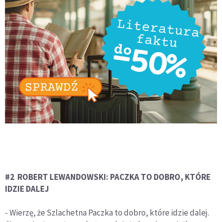
#2 ROBERT LEWANDOWSKI: PACZKA TO DOBRO, KTÓRE
IDZIE DALEJ
- Wierzę, że Szlachetna Paczka to dobro, które idzie dalej.