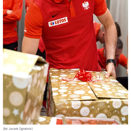
(fot. Leszek Ogrodnik)