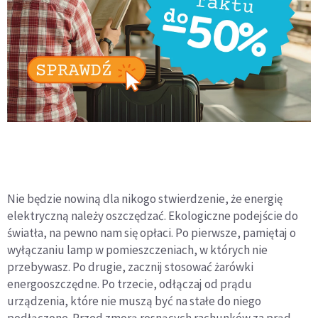
Nie będzie nowiną dla nikogo stwierdzenie, że energię
elektryczną należy oszczędzać. Ekologiczne podejście do
światła, na pewno nam się opłaci. Po pierwsze, pamiętaj o
wyłączaniu lamp w pomieszczeniach, w których nie
przebywasz. Po drugie, zacznij stosować żarówki
energooszczędne. Po trzecie, odłączaj od prądu
urządzenia, które nie muszą być na stałe do niego