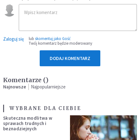
Zaloguj się
lub
skomentuj jako Gość
Twój komentarz będzie moderowany
DODAJ KOMENTARZ
Komentarze (
)
Najnowsze
Najpopularniejsze
WYBRANE DLA CIEBIE
Skuteczna modlitwa w
sprawach trudnych i
beznadziejnych