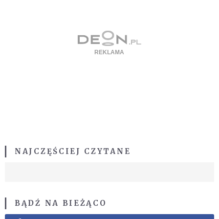
NAJCZĘŚCIEJ CZYTANE
BĄDŹ NA BIEŻĄCO