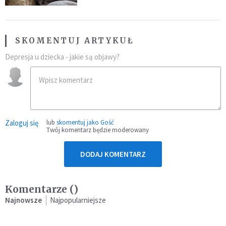
SKOMENTUJ ARTYKUŁ
Depresja u dziecka - jakie są objawy?
Zaloguj się
lub
skomentuj jako Gość
Twój komentarz będzie moderowany
DODAJ KOMENTARZ
Komentarze (
)
Najnowsze
Najpopularniejsze