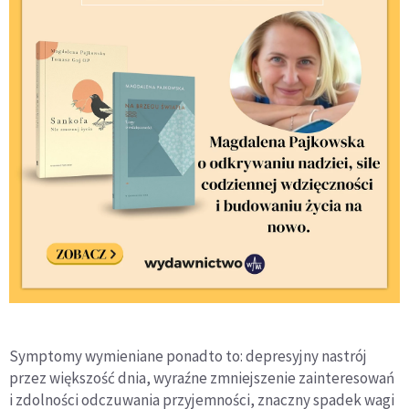
Symptomy wymieniane ponadto to: depresyjny nastrój
przez większość dnia, wyraźne zmniejszenie zainteresowań
i zdolności odczuwania przyjemności, znaczny spadek wagi