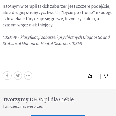
Istotnym w terapii takich zaburzeń jest szczere podejście,
ale z drugiej strony życzliwość i "bycie po stronie" młodego
człowieka, który czuje się gorszy, brzydszy, kaleki, a
czasem wręcz nieistniejący.
*DSM-IV - klasyfikacji zaburzeń psychicznych Diagnostic and
Statistical Manual of Mental Disorders (DSM)
Tworzymy DEON.pl dla Ciebie
Tu możesz nas wesprzeć.