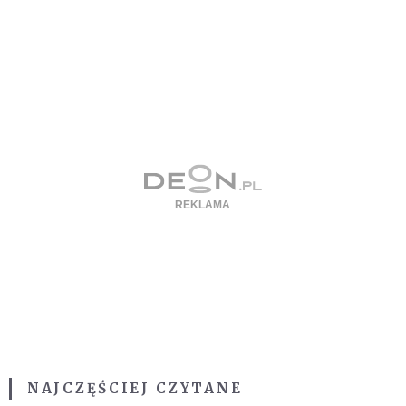
NAJCZĘŚCIEJ CZYTANE