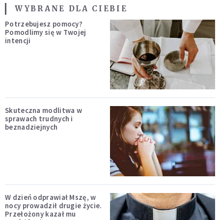
WYBRANE DLA CIEBIE
Potrzebujesz pomocy?
Pomodlimy się w Twojej
intencji
Skuteczna modlitwa w
sprawach trudnych i
beznadziejnych
W dzień odprawiał Mszę, w
nocy prowadził drugie życie.
Przełożony kazał mu