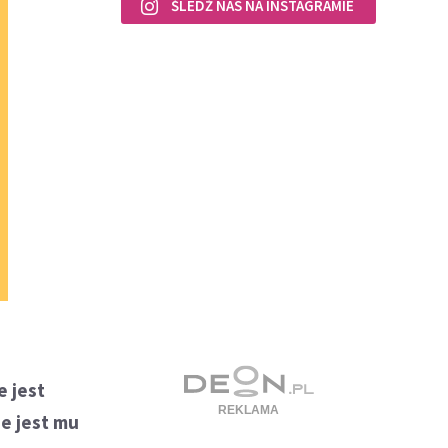
ŚLEDŹ NAS NA INSTAGRAMIE
 jest
ie jest mu