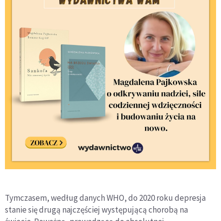
Tymczasem, według danych WHO, do 2020 roku depresja
stanie się drugą najczęściej występującą chorobą na