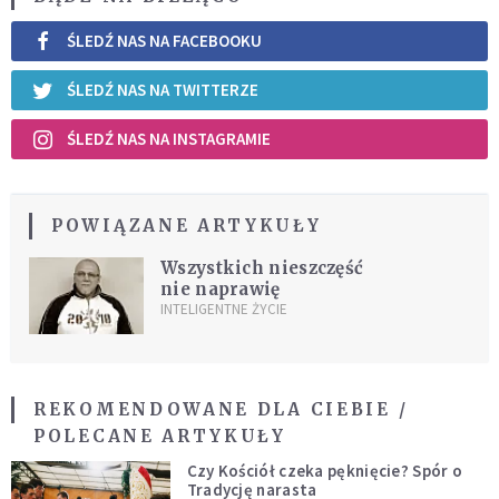
ŚLEDŹ NAS NA FACEBOOKU
ŚLEDŹ NAS NA TWITTERZE
ŚLEDŹ NAS NA INSTAGRAMIE
POWIĄZANE ARTYKUŁY
Wszystkich nieszczęść
nie naprawię
INTELIGENTNE ŻYCIE
REKOMENDOWANE DLA CIEBIE /
POLECANE ARTYKUŁY
Czy Kościół czeka pęknięcie? Spór o
Tradycję narasta