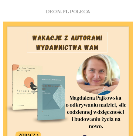
DEON.PL POLECA