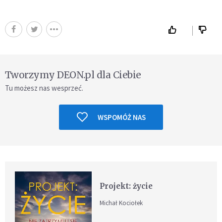
Tworzymy DEON.pl dla Ciebie
Tu możesz nas wesprzeć.
WSPOMÓŻ NAS
Projekt: życie
Michał Kociołek