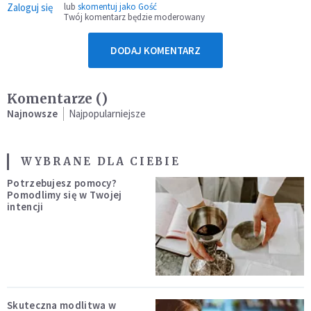
Zaloguj się
lub
skomentuj jako Gość
Twój komentarz będzie moderowany
DODAJ KOMENTARZ
Komentarze (
)
Najnowsze
Najpopularniejsze
WYBRANE DLA CIEBIE
Potrzebujesz pomocy?
Pomodlimy się w Twojej
intencji
Skuteczna modlitwa w